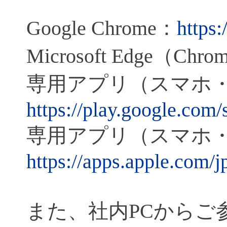
Google Chrome
：
https
Microsoft Edge
（
Chro
専用アプリ（スマホ
https://play.google.com
専用アプリ（スマホ
https://apps.apple.com/
また、社内
PC
からご