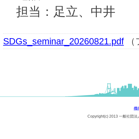
担当：足立、中井
SDGs_seminar_20260821.pdf
（
機
Copyright(c) 2013 一般社団