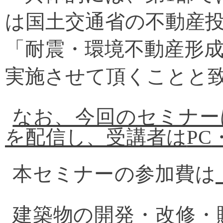
は国土交通省の不動産投
「耐震・環境不動産形
実施させて頂くことと
なお、今回のセミナー
を配信し、受講者は
PC
本セミナーの参加費は
建築物の開発・改修・