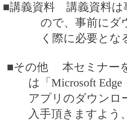
■講義資料
講義資料は
ので、事前にダ
く際に必要とな
■その他
本セミナー
は「
Microsoft Edge
アプリのダウンロ
入手頂きますよう