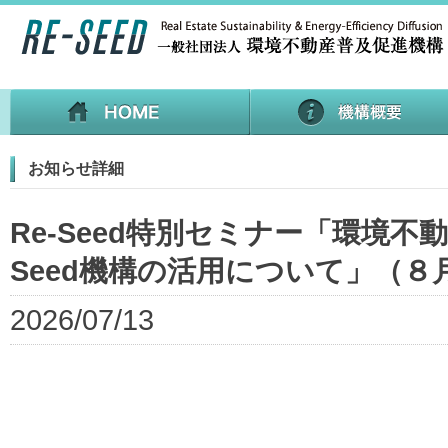
お知らせ詳細
Re-Seed特別セミナー「環境
Seed機構の活用について」（８
2026/07/13