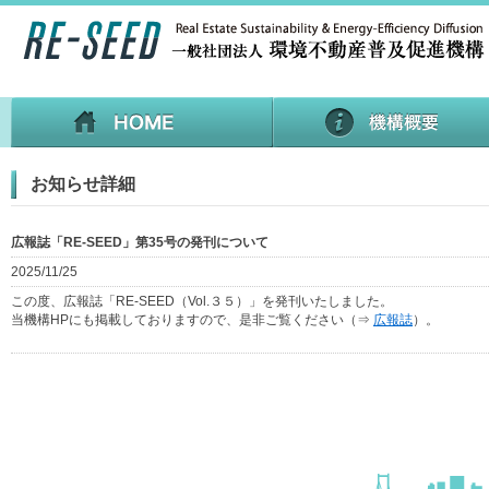
お知らせ詳細
広報誌「RE-SEED」第35号の発刊について
2025/11/25
この度、広報誌「RE-SEED（Vol.３５）」を発刊いたしました。
当機構HPにも掲載しておりますので、是非ご覧ください（⇒
広報誌
）。