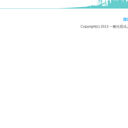
機
Copyright(c) 2013 一般社団