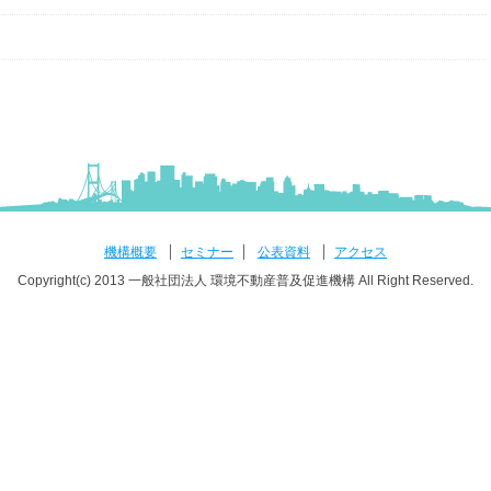
機構概要
セミナー
公表資料
アクセス
Copyright(c) 2013 一般社団法人 環境不動産普及促進機構 All Right Reserved.