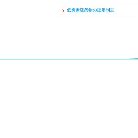
低炭素建築物の認定制度