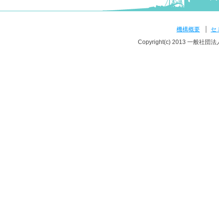
機構概要
セ
Copyright(c) 2013 一般社団